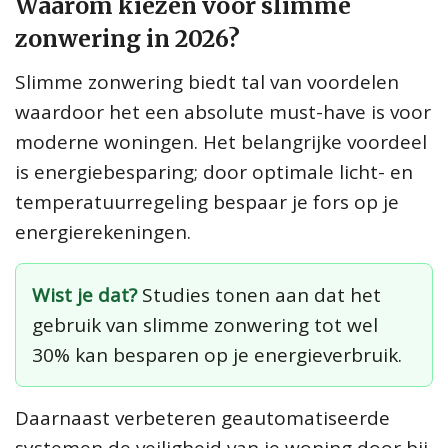
Waarom kiezen voor slimme
zonwering in 2026?
Slimme zonwering biedt tal van voordelen
waardoor het een absolute must-have is voor
moderne woningen. Het belangrijke voordeel
is energiebesparing; door optimale licht- en
temperatuurregeling bespaar je fors op je
energierekeningen.
Wist je dat?
Studies tonen aan dat het
gebruik van slimme zonwering tot wel
30% kan besparen op je energieverbruik.
Daarnaast verbeteren geautomatiseerde
systemen de veiligheid van je woning door bij