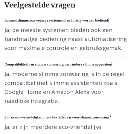
Veelgestelde vragen
Kunnen slimme zonweringssystemen handmatig worden bediend?
Ja, de meeste systemen bieden ook een
handmatige bediening naast automatisering
voor maximale controle en gebruiksgemak.
Compatibiliteit van slimme zonwering met andere slimme apparaten?
Ja, moderne slimme zonwering is in de regel
compatibel met slimme assistenten zoals
Google Home en Amazon Alexa voor
naadloze integratie.
Zijn er eco-vriendelijke opties beschikbaar voor slimme zonwering?
Ja, er zijn meerdere eco-vriendelijke