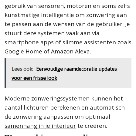
gebruik van sensoren, motoren en soms zelfs
kunstmatige intelligentie om zonwering aan
te passen aan de wensen van de gebruiker. Je
stuurt deze systemen vaak aan via
smartphone apps of slimme assistenten zoals
Google Home of Amazon Alexa.
Lees ook:
Eenvoudige raamdecoratie updates
voor een frisse look
Moderne zonweringssystemen kunnen het
aantal lichturen berekenen en automatisch
de zonwering aanpassen om
optimaal
samenhang in je interieur
te creëren.