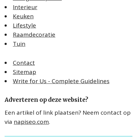
Interieur
Keuken
Lifestyle
Raamdecoratie
Tuin
Contact
Sitemap
Write for Us - Complete Guidelines
Adverteren op deze website?
Een artikel of link plaatsen? Neem contact op
via
napiseo.com
.