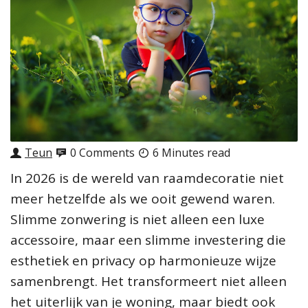
Teun
0 Comments
6 Minutes read
In 2026 is de wereld van raamdecoratie niet
meer hetzelfde als we ooit gewend waren.
Slimme zonwering is niet alleen een luxe
accessoire, maar een slimme investering die
esthetiek en privacy op harmonieuze wijze
samenbrengt. Het transformeert niet alleen
het uiterlijk van je woning, maar biedt ook