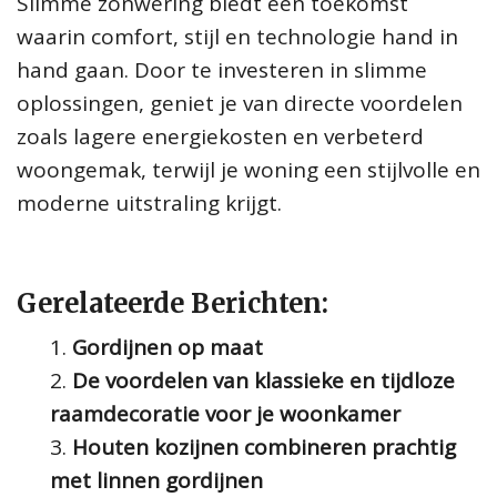
Slimme zonwering biedt een toekomst
waarin comfort, stijl en technologie hand in
hand gaan. Door te investeren in slimme
oplossingen, geniet je van directe voordelen
zoals lagere energiekosten en verbeterd
woongemak, terwijl je woning een stijlvolle en
moderne uitstraling krijgt.
Gerelateerde Berichten:
Gordijnen op maat
De voordelen van klassieke en tijdloze
raamdecoratie voor je woonkamer
Houten kozijnen combineren prachtig
met linnen gordijnen