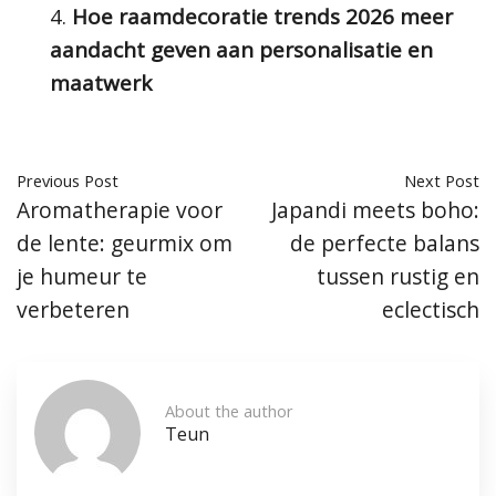
Hoe raamdecoratie trends 2026 meer
aandacht geven aan personalisatie en
maatwerk
Previous Post
Next Post
Aromatherapie voor
Japandi meets boho:
de lente: geurmix om
de perfecte balans
je humeur te
tussen rustig en
verbeteren
eclectisch
About the author
Teun