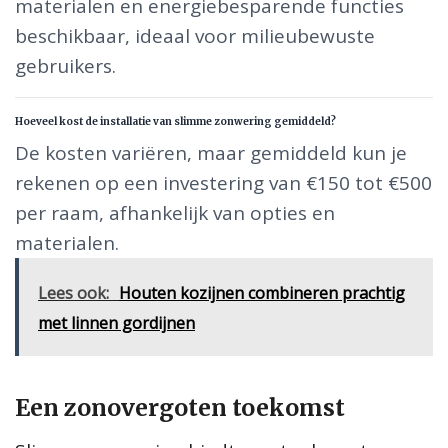
materialen en energiebesparende functies
beschikbaar, ideaal voor milieubewuste
gebruikers.
Hoeveel kost de installatie van slimme zonwering gemiddeld?
De kosten variëren, maar gemiddeld kun je
rekenen op een investering van €150 tot €500
per raam, afhankelijk van opties en
materialen.
Lees ook:
Houten kozijnen combineren prachtig
met linnen gordijnen
Een zonovergoten toekomst