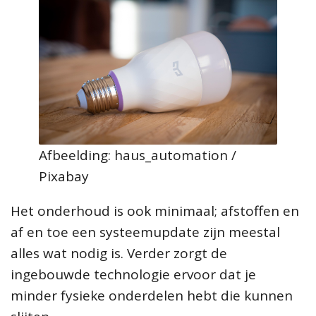
Afbeelding: haus_automation /
Pixabay
Het onderhoud is ook minimaal; afstoffen en
af en toe een systeemupdate zijn meestal
alles wat nodig is. Verder zorgt de
ingebouwde technologie ervoor dat je
minder fysieke onderdelen hebt die kunnen