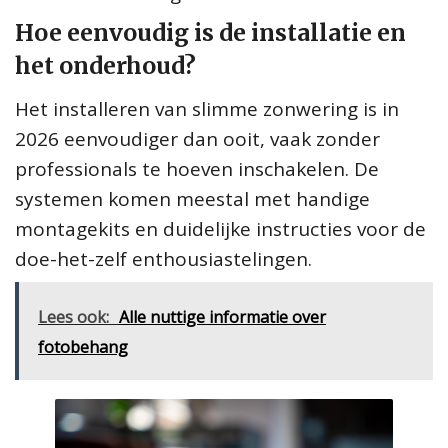
Hoe eenvoudig is de installatie en
het onderhoud?
Het installeren van slimme zonwering is in
2026 eenvoudiger dan ooit, vaak zonder
professionals te hoeven inschakelen. De
systemen komen meestal met handige
montagekits en duidelijke instructies voor de
doe-het-zelf enthousiastelingen.
Lees ook:
Alle nuttige informatie over
fotobehang