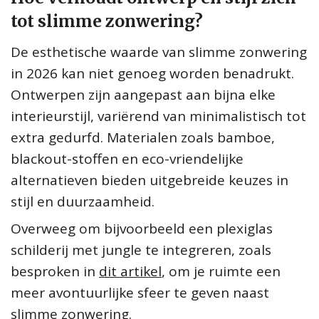
tot slimme zonwering?
De esthetische waarde van slimme zonwering
in 2026 kan niet genoeg worden benadrukt.
Ontwerpen zijn aangepast aan bijna elke
interieurstijl, variërend van minimalistisch tot
extra gedurfd. Materialen zoals bamboe,
blackout-stoffen en eco-vriendelijke
alternatieven bieden uitgebreide keuzes in
stijl en duurzaamheid.
Overweeg om bijvoorbeeld een plexiglas
schilderij met jungle te integreren, zoals
besproken in
dit artikel
, om je ruimte een
meer avontuurlijke sfeer te geven naast
slimme zonwering.