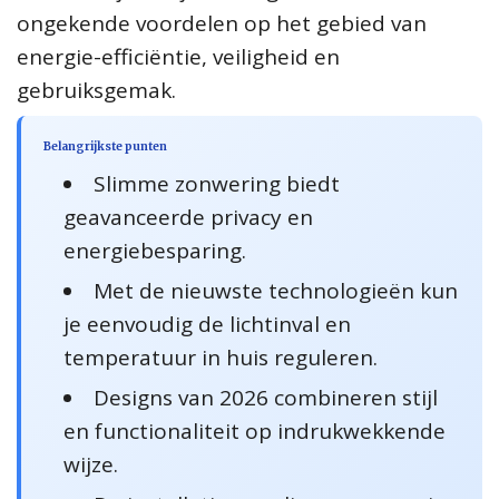
ongekende voordelen op het gebied van
energie-efficiëntie, veiligheid en
gebruiksgemak.
Belangrijkste punten
Slimme zonwering biedt
geavanceerde privacy en
energiebesparing.
Met de nieuwste technologieën kun
je eenvoudig de lichtinval en
temperatuur in huis reguleren.
Designs van 2026 combineren stijl
en functionaliteit op indrukwekkende
wijze.