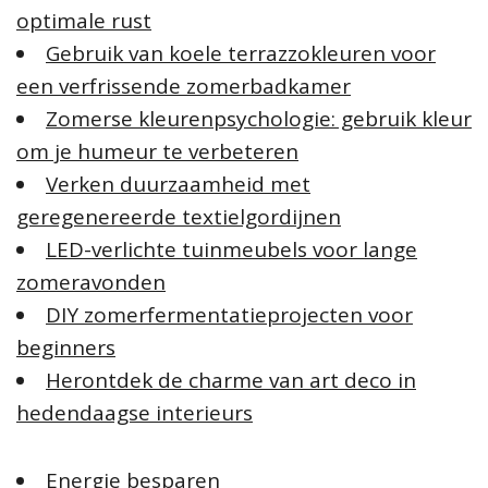
optimale rust
Gebruik van koele terrazzokleuren voor
een verfrissende zomerbadkamer
Zomerse kleurenpsychologie: gebruik kleur
om je humeur te verbeteren
Verken duurzaamheid met
geregenereerde textielgordijnen
LED-verlichte tuinmeubels voor lange
zomeravonden
DIY zomerfermentatieprojecten voor
beginners
Herontdek de charme van art deco in
hedendaagse interieurs
Energie besparen