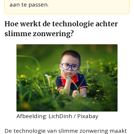
aan te passen.
Hoe werkt de technologie achter
slimme zonwering?
Afbeelding: LichDinh / Pixabay
De technologie van slimme zonwering maakt