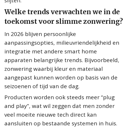
slijten.
Welke trends verwachten we in de
toekomst voor slimme zonwering?
In 2026 blijven persoonlijke
aanpassingsopties, milieuvriendelijkheid en
integratie met andere smart home
apparaten belangrijke trends. Bijvoorbeeld,
zonwering waarbij kleur en materiaal
aangepast kunnen worden op basis van de
seizoenen of tijd van de dag.
Producten worden ook steeds meer “plug
and play”, wat wil zeggen dat men zonder
veel moeite nieuwe tech direct kan
aansluiten op bestaande systemen in huis.