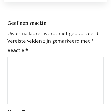
Geef een reactie
Uw e-mailadres wordt niet gepubliceerd.
Vereiste velden zijn gemarkeerd met
*
Reactie
*