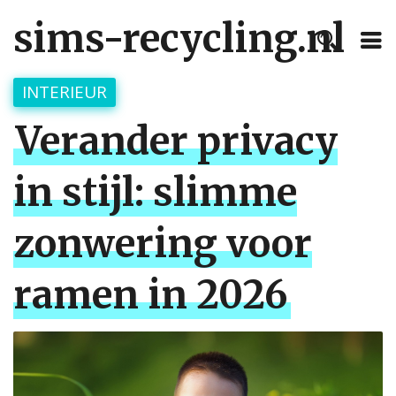
sims-recycling.nl
INTERIEUR
Verander privacy
in stijl: slimme
zonwering voor
ramen in 2026