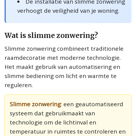
De installatie van slimme zonwering
verhoogt de veiligheid van je woning.
Wat is slimme zonwering?
Slimme zonwering combineert traditionele
raamdecoratie met moderne technologie.
Het maakt gebruik van automatisering en
slimme bediening om licht en warmte te
reguleren.
Slimme zonwering
: een geautomatiseerd
systeem dat gebruikmaakt van
technologie om de lichtinval en
temperatuur in ruimtes te controleren en