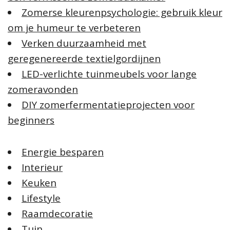
Zomerse kleurenpsychologie: gebruik kleur
om je humeur te verbeteren
Verken duurzaamheid met
geregenereerde textielgordijnen
LED-verlichte tuinmeubels voor lange
zomeravonden
DIY zomerfermentatieprojecten voor
beginners
Energie besparen
Interieur
Keuken
Lifestyle
Raamdecoratie
Tuin