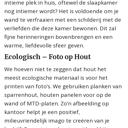
intieme plek in huis, oftewel de slaapkamer
nog intiemer wordt? Het is voldoende om je
wand te verfraaien met een schilderij met de
verliefden die deze kamer bewonen. Dit zal
fijne herinneringen bovenbrengen en een
warme, liefdevolle sfeer geven.
Ecologisch – Foto op Hout
We hoeven niet te zeggen dat hout het
meest ecologische materiaal is voor het
printen van foto’s. We gebruiken planken van
sparrenhout, houten panelen voor op de
wand of MTD-platen. Zo’n afbeelding op
kantoor helpt je een positief,
milieuvriendelijk imago te creëren van je