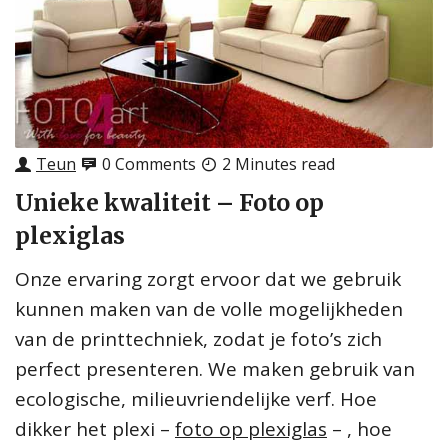
Teun
0 Comments
2 Minutes read
Unieke kwaliteit – Foto op
plexiglas
Onze ervaring zorgt ervoor dat we gebruik
kunnen maken van de volle mogelijkheden
van de printtechniek, zodat je foto’s zich
perfect presenteren. We maken gebruik van
ecologische, milieuvriendelijke verf. Hoe
dikker het plexi –
foto op plexiglas
– , hoe