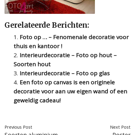
Gerelateerde Berichten:
Foto op … – Fenomenale decoratie voor
thuis en kantoor !
Interieurdecoratie – Foto op hout –
Soorten hout
Interieurdecoratie – Foto op glas
Een foto op canvas is een originele
decoratie voor aan uw eigen wand of een
geweldig cadeau!
Previous Post
Next Post
Soorten aluminium –
Poster