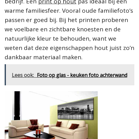
bedrijf. Een
print op hout
pas ideaal bij een
warme familiesfeer. Vooral oude familiefoto’s
passen er goed bij. Bij het printen proberen
we voelbare en zichtbare knoesten en de
natuurlijke kleur te behouden, want we
weten dat deze eigenschappen hout juist zo’n
dankbaar materiaal maken.
Lees ook:
Foto op glas - keuken foto achterwand