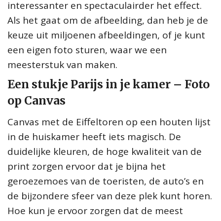
interessanter en spectaculairder het effect.
Als het gaat om de afbeelding, dan heb je de
keuze uit miljoenen afbeeldingen, of je kunt
een eigen foto sturen, waar we een
meesterstuk van maken.
Een stukje Parijs in je kamer – Foto
op Canvas
Canvas met de Eiffeltoren op een houten lijst
in de huiskamer heeft iets magisch. De
duidelijke kleuren, de hoge kwaliteit van de
print zorgen ervoor dat je bijna het
geroezemoes van de toeristen, de auto’s en
de bijzondere sfeer van deze plek kunt horen.
Hoe kun je ervoor zorgen dat de meest