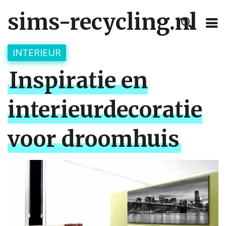
sims-recycling.nl
INTERIEUR
Inspiratie en
interieurdecoratie
voor droomhuis