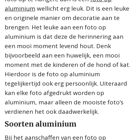
aluminium
wellicht erg leuk. Dit is een leuke
en originele manier om decoratie aan te
brengen. Het leuke aan een foto op
aluminium is dat deze de herinnering aan
een mooi moment levend hout. Denk
bijvoorbeeld aan een huwelijk, een mooi
moment met de kinderen of de hond of kat.
Hierdoor is de foto op aluminium
tegelijkertijd ook erg persoonlijk. Uiteraard
kan elke foto afgedrukt worden op
aluminium, maar alleen de mooiste foto’s
verdienen het ook daadwerkelijk.
Soorten aluminium
Bij het aanschaffen van een
foto op