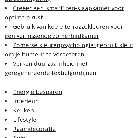
Creëer een ‘smart’ zen-slaapkamer voor
optimale rust
Gebruik van koele terrazzokleuren voor
een verfrissende zomerbadkamer
Zomerse kleurenpsychologie: gebruik kleur
om je humeur te verbeteren
Verken duurzaamheid met
geregenereerde textielgordijnen
Energie besparen
Interieur
Keuken
Lifestyle
Raamdecoratie
Tuin