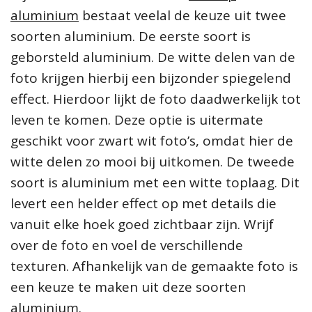
aluminium
bestaat veelal de keuze uit twee
soorten aluminium. De eerste soort is
geborsteld aluminium. De witte delen van de
foto krijgen hierbij een bijzonder spiegelend
effect. Hierdoor lijkt de foto daadwerkelijk tot
leven te komen. Deze optie is uitermate
geschikt voor zwart wit foto’s, omdat hier de
witte delen zo mooi bij uitkomen. De tweede
soort is aluminium met een witte toplaag. Dit
levert een helder effect op met details die
vanuit elke hoek goed zichtbaar zijn. Wrijf
over de foto en voel de verschillende
texturen. Afhankelijk van de gemaakte foto is
een keuze te maken uit deze soorten
aluminium.