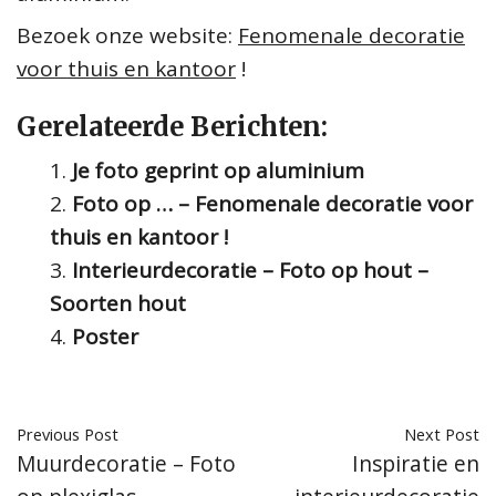
Bezoek onze website:
Fenomenale decoratie
voor thuis en kantoor
!
Gerelateerde Berichten:
Je foto geprint op aluminium
Foto op … – Fenomenale decoratie voor
thuis en kantoor !
Interieurdecoratie – Foto op hout –
Soorten hout
Poster
Previous Post
Next Post
Muurdecoratie – Foto
Inspiratie en