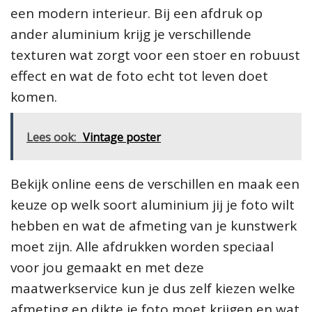
een modern interieur. Bij een afdruk op
ander aluminium krijg je verschillende
texturen wat zorgt voor een stoer en robuust
effect en wat de foto echt tot leven doet
komen.
Lees ook:
Vintage poster
Bekijk online eens de verschillen en maak een
keuze op welk soort aluminium jij je foto wilt
hebben en wat de afmeting van je kunstwerk
moet zijn. Alle afdrukken worden speciaal
voor jou gemaakt en met deze
maatwerkservice kun je dus zelf kiezen welke
afmeting en dikte je foto moet krijgen en wat