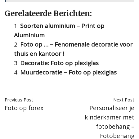
Gerelateerde Berichten:
Soorten aluminium – Print op
Aluminium
Foto op … – Fenomenale decoratie voor
thuis en kantoor !
Decoratie: Foto op plexiglas
Muurdecoratie – Foto op plexiglas
Previous Post
Next Post
Foto op forex
Personaliseer je
kinderkamer met
fotobehang –
Fotobehang