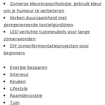
Zomerse kleurenpsychologie: gebruik kleur
om je humeur te verbeteren
Verken duurzaamheid met
geregenereerde textielgordijnen
LED-verlichte tuinmeubels voor lange
zomeravonden
DIY zomerfermentatieprojecten voor
beginners
Energie besparen
Interieur
Keuken
Lifestyle
Raamdecoratie
Tuin