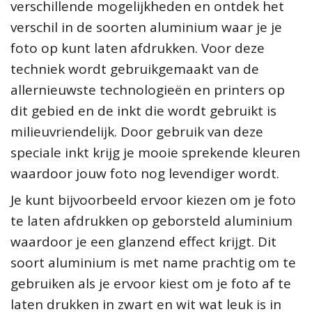
verschillende mogelijkheden en ontdek het
verschil in de soorten aluminium waar je je
foto op kunt laten afdrukken. Voor deze
techniek wordt gebruikgemaakt van de
allernieuwste technologieën en printers op
dit gebied en de inkt die wordt gebruikt is
milieuvriendelijk. Door gebruik van deze
speciale inkt krijg je mooie sprekende kleuren
waardoor jouw foto nog levendiger wordt.
Je kunt bijvoorbeeld ervoor kiezen om je foto
te laten afdrukken op geborsteld aluminium
waardoor je een glanzend effect krijgt. Dit
soort aluminium is met name prachtig om te
gebruiken als je ervoor kiest om je foto af te
laten drukken in zwart en wit wat leuk is in