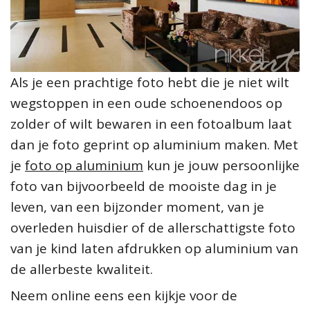
Als je een prachtige foto hebt die je niet wilt
wegstoppen in een oude schoenendoos op
zolder of wilt bewaren in een fotoalbum laat
dan je foto geprint op aluminium maken. Met
je
foto op aluminium
kun je jouw persoonlijke
foto van bijvoorbeeld de mooiste dag in je
leven, van een bijzonder moment, van je
overleden huisdier of de allerschattigste foto
van je kind laten afdrukken op aluminium van
de allerbeste kwaliteit.
Neem online eens een kijkje voor de