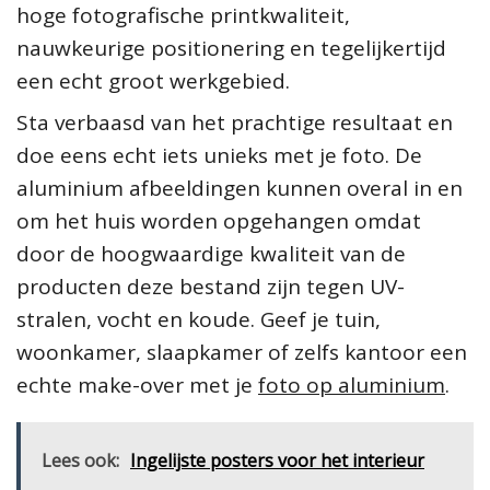
hoge fotografische printkwaliteit,
nauwkeurige positionering en tegelijkertijd
een echt groot werkgebied.
Sta verbaasd van het prachtige resultaat en
doe eens echt iets unieks met je foto. De
aluminium afbeeldingen kunnen overal in en
om het huis worden opgehangen omdat
door de hoogwaardige kwaliteit van de
producten deze bestand zijn tegen UV-
stralen, vocht en koude. Geef je tuin,
woonkamer, slaapkamer of zelfs kantoor een
echte make-over met je
foto op aluminium
.
Lees ook:
Ingelijste posters voor het interieur