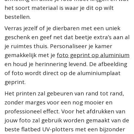
het soort materiaal is waar je dit op wilt
bestellen.
Verras jezelf of je dierbaren met een uniek
geschenk en geef net dat beetje extra’s aan al
je ruimtes thuis. Personaliseer je kamer
gemakkelijk met je
foto geprint op aluminium
en houd je herinnering levend. De afbeelding
of foto wordt direct op de aluminiumplaat
geprint.
Het printen zal gebeuren van rand tot rand,
zonder marges voor een nog mooier en
professioneel effect. Voor het afdrukken van
jouw foto zal gebruik worden gemaakt van de
beste flatbed UV-plotters met een bijzonder