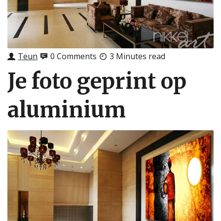
Teun
0 Comments
3 Minutes read
Je foto geprint op
aluminium