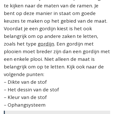
te kijken naar de maten van de ramen. Je
bent op deze manier in staat om goede
keuzes te maken op het gebied van de maat.
Voordat je een gordijn kiest is het ook
belangrijk om op andere zaken te letten,
zoals het type
gordijn
. Een gordijn met
plooien moet breder zijn dan een gordijn met
een enkele plooi. Niet alleen de maat is
belangrijk om op te letten. Kijk ook naar de
volgende punten:
– Dikte van de stof
– Het dessin van de stof
– Kleur van de stof
– Ophangsysteem