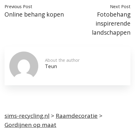
Previous Post
Next Post
Online behang kopen
Fotobehang
inspirerende
landschappen
About the author
Teun
sims-recycling.nl
>
Raamdecoratie
>
Gordijnen op maat