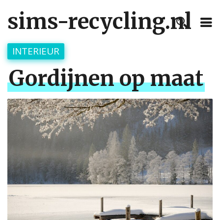
sims-recycling.nl
INTERIEUR
Gordijnen op maat