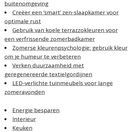
buitenomgeving
Creëer een ‘smart’ zen-slaapkamer voor
optimale rust
Gebruik van koele terrazzokleuren voor
een verfrissende zomerbadkamer
Zomerse kleurenpsychologie: gebruik kleur
om je humeur te verbeteren
Verken duurzaamheid met
geregenereerde textielgordijnen
LED-verlichte tuinmeubels voor lange
zomeravonden
Energie besparen
Interieur
Keuken