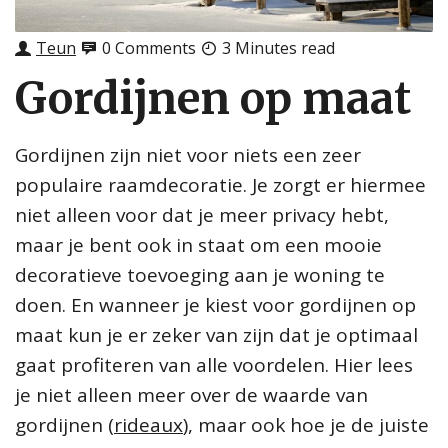
Teun
0 Comments
3 Minutes read
Gordijnen op maat
Gordijnen zijn niet voor niets een zeer
populaire raamdecoratie. Je zorgt er hiermee
niet alleen voor dat je meer privacy hebt,
maar je bent ook in staat om een mooie
decoratieve toevoeging aan je woning te
doen. En wanneer je kiest voor gordijnen op
maat kun je er zeker van zijn dat je optimaal
gaat profiteren van alle voordelen. Hier lees
je niet alleen meer over de waarde van
gordijnen (
rideaux
), maar ook hoe je de juiste