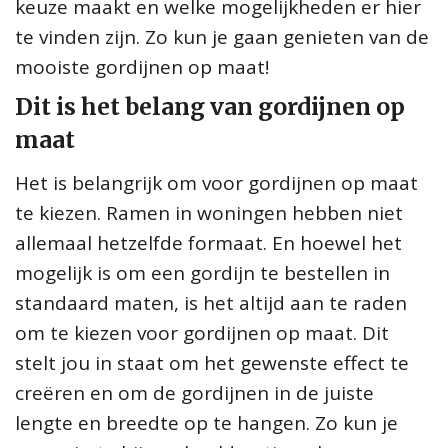
keuze maakt en welke mogelijkheden er hier
te vinden zijn. Zo kun je gaan genieten van de
mooiste gordijnen op maat!
Dit is het belang van gordijnen op
maat
Het is belangrijk om voor gordijnen op maat
te kiezen. Ramen in woningen hebben niet
allemaal hetzelfde formaat. En hoewel het
mogelijk is om een gordijn te bestellen in
standaard maten, is het altijd aan te raden
om te kiezen voor gordijnen op maat. Dit
stelt jou in staat om het gewenste effect te
creëren en om de gordijnen in de juiste
lengte en breedte op te hangen. Zo kun je