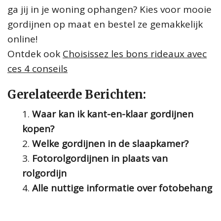
ga jij in je woning ophangen? Kies voor mooie
gordijnen op maat en bestel ze gemakkelijk
online!
Ontdek ook
Choisissez les bons rideaux avec
ces 4 conseils
Gerelateerde Berichten:
Waar kan ik kant-en-klaar gordijnen
kopen?
Welke gordijnen in de slaapkamer?
Fotorolgordijnen in plaats van
rolgordijn
Alle nuttige informatie over fotobehang