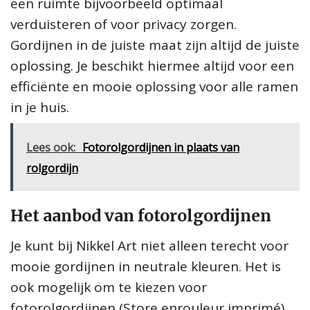
een ruimte bijvoorbeeld optimaal
verduisteren of voor privacy zorgen.
Gordijnen in de juiste maat zijn altijd de juiste
oplossing. Je beschikt hiermee altijd voor een
efficiënte en mooie oplossing voor alle ramen
in je huis.
Lees ook:
Fotorolgordijnen in plaats van
rolgordijn
Het aanbod van fotorolgordijnen
Je kunt bij Nikkel Art niet alleen terecht voor
mooie gordijnen in neutrale kleuren. Het is
ook mogelijk om te kiezen voor
fotorolgordijnen (
Store enrouleur imprimé
).