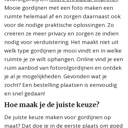
Mooie gordijnen met een foto maken een
ruimte helemaal af en zorgen daarnaast ook
voor de nodige praktische oplossingen. Zo
creëren ze meer privacy en zorgen ze indien
nodig voor verduistering. Het maakt niet uit
welk type gordijnen je mooi vindt en in welke
ruimte je ze wilt ophangen. Online vind je een
ruim aanbod van fotorolgordijnen en ontdek
je al je mogelijkheden. Gevonden wat je
zocht? Een bestelling plaatsen is eenvoudig
en snel gedaan!
Hoe maak je de juiste keuze?
De juiste keuze maken voor gordijnen op
maat? Dat doe je in de eerste plaats om goed