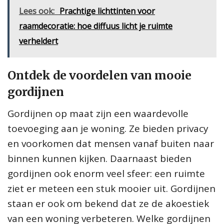
Lees ook:
Prachtige lichttinten voor
raamdecoratie: hoe diffuus licht je ruimte
verheldert
Ontdek de voordelen van mooie
gordijnen
Gordijnen op maat zijn een waardevolle
toevoeging aan je woning. Ze bieden privacy
en voorkomen dat mensen vanaf buiten naar
binnen kunnen kijken. Daarnaast bieden
gordijnen ook enorm veel sfeer: een ruimte
ziet er meteen een stuk mooier uit. Gordijnen
staan er ook om bekend dat ze de akoestiek
van een woning verbeteren. Welke gordijnen