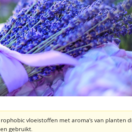
rophobic vloeistoffen met aroma’s van planten d
en gebruikt.