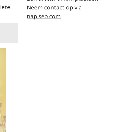
iete
Neem contact op via
napiseo.com
.