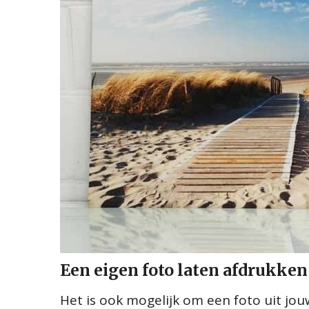
Een eigen foto laten afdrukken
Het is ook mogelijk om een foto uit jou