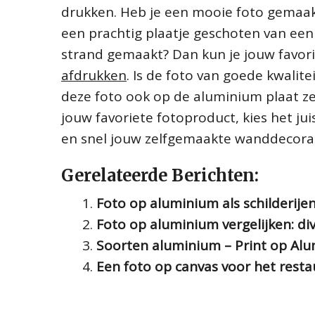
drukken. Heb je een mooie foto gemaakt
een prachtig plaatje geschoten van een
strand gemaakt? Dan kun je jouw favori
afdrukken
. Is de foto van goede kwalit
deze foto ook op de aluminium plaat ze
jouw favoriete fotoproduct, kies het ju
en snel jouw zelfgemaakte wanddecora
Gerelateerde Berichten:
Foto op aluminium als schilderije
Foto op aluminium vergelijken: div
Soorten aluminium – Print op Al
Een foto op canvas voor het resta