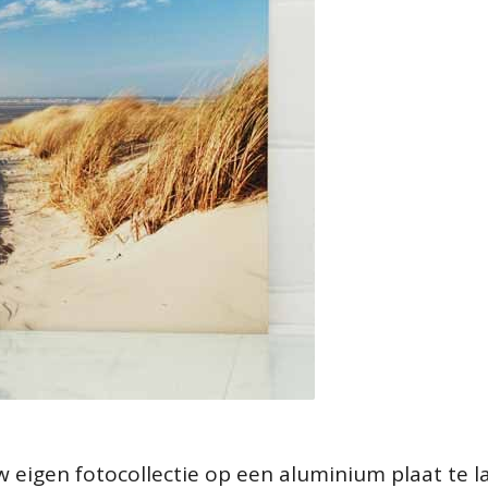
w eigen fotocollectie op een aluminium plaat te l