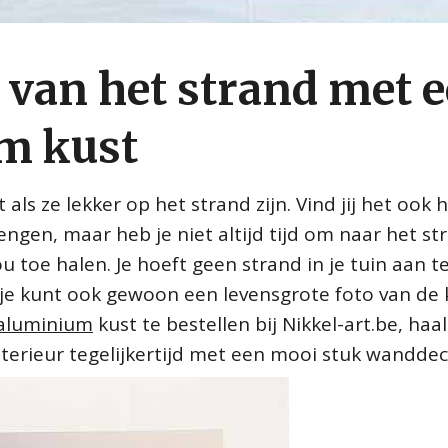
t van het strand met 
um kust
 ze lekker op het strand zijn. Vind jij het ook h
rengen, maar heb je niet altijd tijd om naar het st
 toe halen. Je hoeft geen strand in je tuin aan t
je kunt ook gewoon een levensgrote foto van de 
 aluminium
kust te bestellen bij Nikkel-art.be, haal
 interieur tegelijkertijd met een mooi stuk wanddec