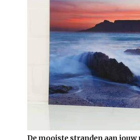
De mooiste stranden aan jouw