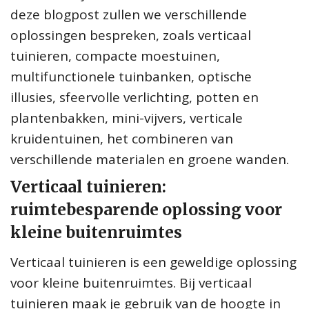
deze blogpost zullen we verschillende
oplossingen bespreken, zoals verticaal
tuinieren, compacte moestuinen,
multifunctionele tuinbanken, optische
illusies, sfeervolle verlichting, potten en
plantenbakken, mini-vijvers, verticale
kruidentuinen, het combineren van
verschillende materialen en groene wanden.
Verticaal tuinieren:
ruimtebesparende oplossing voor
kleine buitenruimtes
Verticaal tuinieren is een geweldige oplossing
voor kleine buitenruimtes. Bij verticaal
tuinieren maak je gebruik van de hoogte in