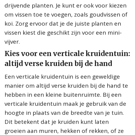
drijvende planten. Je kunt er ook voor kiezen
om vissen toe te voegen, zoals goudvissen of
koi. Zorg ervoor dat je de juiste planten en
vissen kiest die geschikt zijn voor een mini-
vijver.
Kies voor een verticale kruidentuin:
altijd verse kruiden bij de hand
Een verticale kruidentuin is een geweldige
manier om altijd verse kruiden bij de hand te
hebben in een kleine buitenruimte. Bij een
verticale kruidentuin maak je gebruik van de
hoogte in plaats van de breedte van je tuin.
Dit betekent dat je kruiden kunt laten
groeien aan muren, hekken of rekken, of ze