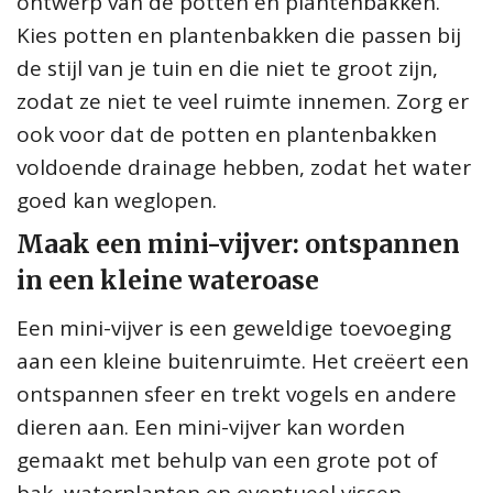
ontwerp van de potten en plantenbakken.
Kies potten en plantenbakken die passen bij
de stijl van je tuin en die niet te groot zijn,
zodat ze niet te veel ruimte innemen. Zorg er
ook voor dat de potten en plantenbakken
voldoende drainage hebben, zodat het water
goed kan weglopen.
Maak een mini-vijver: ontspannen
in een kleine wateroase
Een mini-vijver is een geweldige toevoeging
aan een kleine buitenruimte. Het creëert een
ontspannen sfeer en trekt vogels en andere
dieren aan. Een mini-vijver kan worden
gemaakt met behulp van een grote pot of