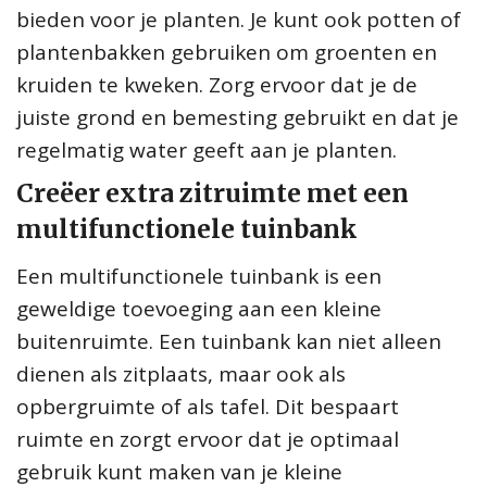
bieden voor je planten. Je kunt ook potten of
plantenbakken gebruiken om groenten en
kruiden te kweken. Zorg ervoor dat je de
juiste grond en bemesting gebruikt en dat je
regelmatig water geeft aan je planten.
Creëer extra zitruimte met een
multifunctionele tuinbank
Een multifunctionele tuinbank is een
geweldige toevoeging aan een kleine
buitenruimte. Een tuinbank kan niet alleen
dienen als zitplaats, maar ook als
opbergruimte of als tafel. Dit bespaart
ruimte en zorgt ervoor dat je optimaal
gebruik kunt maken van je kleine