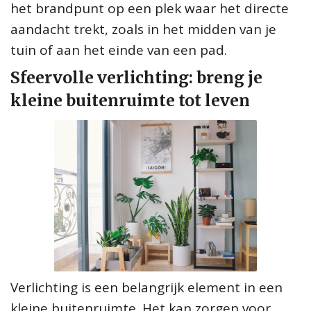
het brandpunt op een plek waar het directe
aandacht trekt, zoals in het midden van je
tuin of aan het einde van een pad.
Sfeervolle verlichting: breng je
kleine buitenruimte tot leven
Verlichting is een belangrijk element in een
kleine buitenruimte. Het kan zorgen voor