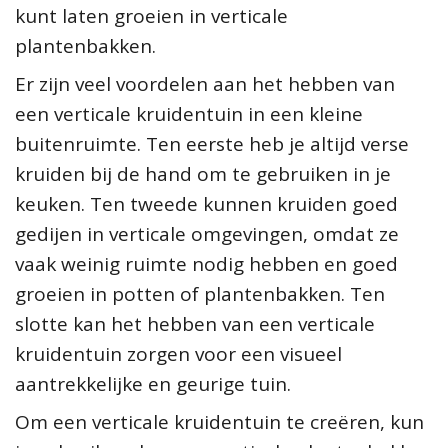
kunt laten groeien in verticale
plantenbakken.
Er zijn veel voordelen aan het hebben van
een verticale kruidentuin in een kleine
buitenruimte. Ten eerste heb je altijd verse
kruiden bij de hand om te gebruiken in je
keuken. Ten tweede kunnen kruiden goed
gedijen in verticale omgevingen, omdat ze
vaak weinig ruimte nodig hebben en goed
groeien in potten of plantenbakken. Ten
slotte kan het hebben van een verticale
kruidentuin zorgen voor een visueel
aantrekkelijke en geurige tuin.
Om een verticale kruidentuin te creëren, kun