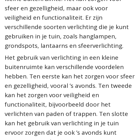
sfeer en gezelligheid, maar ook voor
veiligheid en functionaliteit. Er zijn
verschillende soorten verlichting die je kunt
gebruiken in je tuin, zoals hanglampen,
grondspots, lantaarns en sfeerverlichting.
Het gebruik van verlichting in een kleine
buitenruimte kan verschillende voordelen
hebben. Ten eerste kan het zorgen voor sfeer
en gezelligheid, vooral ’s avonds. Ten tweede
kan het zorgen voor veiligheid en
functionaliteit, bijvoorbeeld door het
verlichten van paden of trappen. Ten slotte
kan het gebruik van verlichting in je tuin
ervoor zorgen dat je ook ’s avonds kunt