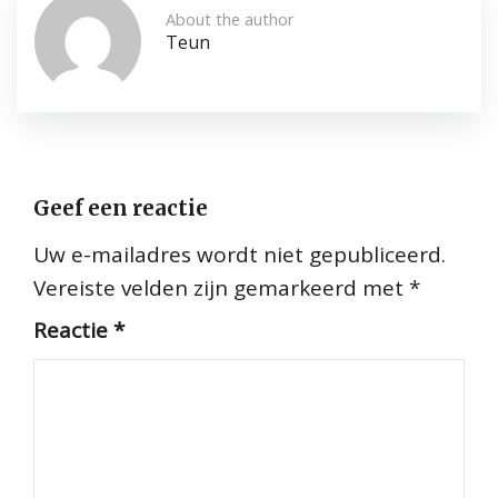
About the author
Teun
Geef een reactie
Uw e-mailadres wordt niet gepubliceerd.
Vereiste velden zijn gemarkeerd met
*
Reactie
*