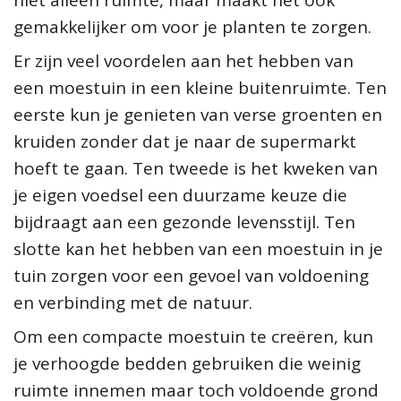
gemakkelijker om voor je planten te zorgen.
Er zijn veel voordelen aan het hebben van
een moestuin in een kleine buitenruimte. Ten
eerste kun je genieten van verse groenten en
kruiden zonder dat je naar de supermarkt
hoeft te gaan. Ten tweede is het kweken van
je eigen voedsel een duurzame keuze die
bijdraagt aan een gezonde levensstijl. Ten
slotte kan het hebben van een moestuin in je
tuin zorgen voor een gevoel van voldoening
en verbinding met de natuur.
Om een compacte moestuin te creëren, kun
je verhoogde bedden gebruiken die weinig
ruimte innemen maar toch voldoende grond