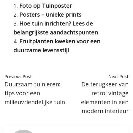
Foto op Tuinposter
Posters – unieke prints
Hoe tuin inrichten? Lees de
belangrijkste aandachtspunten
Fruitplanten kweken voor een
duurzame levensstijl
Previous Post
Next Post
Duurzaam tuinieren:
De terugkeer van
tips voor een
retro: vintage
milieuvriendelijke tuin
elementen in een
modern interieur