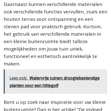
Daarnaast kunnen verschillende materialen
ook verschillende functies vervullen, zoals een
houten terras voor ontspanning en een
stenen pad voor praktisch gebruik. Kortom,
het gebruik van verschillende materialen in
een kleine buitenruimte biedt talloze
mogelijkheden om jouw tuin uniek,
functioneel en esthetisch aantrekkelijk te
maken.
Lees ook:
Watervrije tuinen: droogtebestendige
planten voor een hittegolf
Bent u op zoek naar inspiratie voor uw kleine
buitenruimte? Dan is het artikel “
De invloed