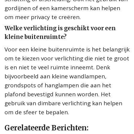
gordijnen of een kamerscherm kan helpen
om meer privacy te creëren.
Welke verlichting is geschikt voor een
kleine buitenruimte?
Voor een kleine buitenruimte is het belangrijk
om te kiezen voor verlichting die niet te groot
is en niet te veel ruimte inneemt. Denk
bijvoorbeeld aan kleine wandlampen,
grondspots of hanglampen die aan het
plafond bevestigd kunnen worden. Het
gebruik van dimbare verlichting kan helpen
om de sfeer te bepalen.
Gerelateerde Berichten: