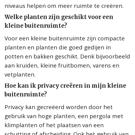
niveaus helpen om meer ruimte te creëren.
Welke planten zijn geschikt voor een
kleine buitenruimte?
Voor een kleine buitenruimte zijn compacte
planten en planten die goed gedijen in
potten en bakken geschikt. Denk bijvoorbeeld
aan kruiden, kleine fruitbomen, varens en
vetplanten.
Hoe kan ik privacy creëren in mijn kleine
buitenruimte?
Privacy kan gecreëerd worden door het
gebruik van hoge planten, een pergola met
klimplanten of het plaatsen van een
schutting of afscheiding. Ook het gebruik van