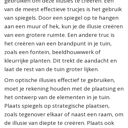
gebruiken om deze illusies te creëren. Een
van de meest effectieve trucjes is het gebruik
van spiegels. Door een spiegel op te hangen
aan een muur of hek, kun je de illusie creëren
van een grotere ruimte. Een andere truc is
het creëren van een brandpunt in je tuin,
zoals een fontein, beeldhouwwerk of
kleurrijke planten. Dit trekt de aandacht en
laat de rest van de tuin groter lijken.
Om optische illusies effectief te gebruiken,
moet je rekening houden met de plaatsing en
het ontwerp van de elementen in je tuin.
Plaats spiegels op strategische plaatsen,
zoals tegenover elkaar of naast een raam, om
de illusie van diepte te creëren. Plaats ook