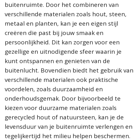
buitenruimte. Door het combineren van
verschillende materialen zoals hout, steen,
metaal en planten, kan je een eigen stijl
creëren die past bij jouw smaak en
persoonlijkheid. Dit kan zorgen voor een
gezellige en uitnodigende sfeer waarin je
kunt ontspannen en genieten van de
buitenlucht. Bovendien biedt het gebruik van
verschillende materialen ook praktische
voordelen, zoals duurzaamheid en
onderhoudsgemak. Door bijvoorbeeld te
kiezen voor duurzame materialen zoals
gerecycled hout of natuursteen, kan je de
levensduur van je buitenruimte verlengen en
tegelijkertijd het milieu helpen beschermen.