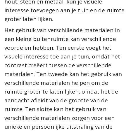
hout, steen en metaal, kun je visuele
interesse toevoegen aan je tuin en de ruimte
groter laten lijken.
Het gebruik van verschillende materialen in
een kleine buitenruimte kan verschillende
voordelen hebben. Ten eerste voegt het
visuele interesse toe aan je tuin, omdat het
contrast creëert tussen de verschillende
materialen. Ten tweede kan het gebruik van
verschillende materialen helpen om de
ruimte groter te laten lijken, omdat het de
aandacht afleidt van de grootte van de
ruimte. Ten slotte kan het gebruik van
verschillende materialen zorgen voor een
unieke en persoonlijke uitstraling van de