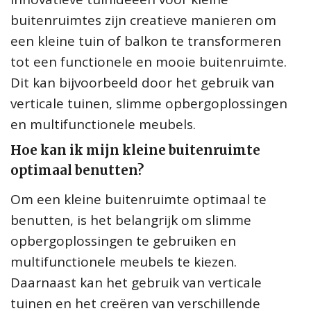
buitenruimtes zijn creatieve manieren om
een kleine tuin of balkon te transformeren
tot een functionele en mooie buitenruimte.
Dit kan bijvoorbeeld door het gebruik van
verticale tuinen, slimme opbergoplossingen
en multifunctionele meubels.
Hoe kan ik mijn kleine buitenruimte
optimaal benutten?
Om een kleine buitenruimte optimaal te
benutten, is het belangrijk om slimme
opbergoplossingen te gebruiken en
multifunctionele meubels te kiezen.
Daarnaast kan het gebruik van verticale
tuinen en het creëren van verschillende