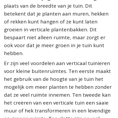
plaats van de breedte van je tuin. Dit
betekent dat je planten aan muren, hekken
of rekken kunt hangen of ze kunt laten
groeien in verticale plantenbakken. Dit
bespaart niet alleen ruimte, maar zorgt er
ook voor dat je meer groen in je tuin kunt
hebben.
Er zijn veel voordelen aan verticaal tuinieren
voor kleine buitenruimtes. Ten eerste maakt
het gebruik van de hoogte van je tuin het
mogelijk om meer planten te hebben zonder
dat ze veel ruimte innemen. Ten tweede kan
het creëren van een verticale tuin een saaie
muur of hek transformeren in een levendige