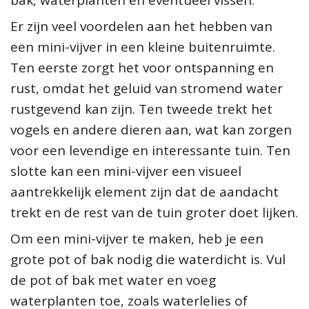
bak, waterplanten en eventueel vissen.
Er zijn veel voordelen aan het hebben van
een mini-vijver in een kleine buitenruimte.
Ten eerste zorgt het voor ontspanning en
rust, omdat het geluid van stromend water
rustgevend kan zijn. Ten tweede trekt het
vogels en andere dieren aan, wat kan zorgen
voor een levendige en interessante tuin. Ten
slotte kan een mini-vijver een visueel
aantrekkelijk element zijn dat de aandacht
trekt en de rest van de tuin groter doet lijken.
Om een mini-vijver te maken, heb je een
grote pot of bak nodig die waterdicht is. Vul
de pot of bak met water en voeg
waterplanten toe, zoals waterlelies of