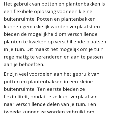
Het gebruik van potten en plantenbakken is
een flexibele oplossing voor een kleine
buitenruimte. Potten en plantenbakken
kunnen gemakkelijk worden verplaatst en
bieden de mogelijkheid om verschillende
planten te kweken op verschillende plaatsen
in je tuin. Dit maakt het mogelijk om je tuin
regelmatig te veranderen en aan te passen
aan je behoeften.
Er zijn veel voordelen aan het gebruik van
potten en plantenbakken in een kleine
buitenruimte. Ten eerste bieden ze
flexibiliteit, omdat je ze kunt verplaatsen
naar verschillende delen van je tuin. Ten
tweede kunnen ze worden gebruikt om