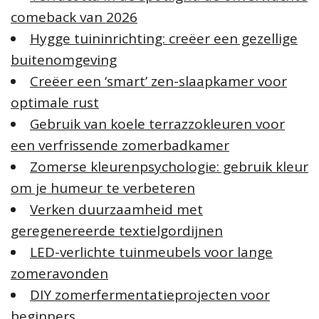
comeback van 2026
Hygge tuininrichting: creëer een gezellige
buitenomgeving
Creëer een ‘smart’ zen-slaapkamer voor
optimale rust
Gebruik van koele terrazzokleuren voor
een verfrissende zomerbadkamer
Zomerse kleurenpsychologie: gebruik kleur
om je humeur te verbeteren
Verken duurzaamheid met
geregenereerde textielgordijnen
LED-verlichte tuinmeubels voor lange
zomeravonden
DIY zomerfermentatieprojecten voor
beginners