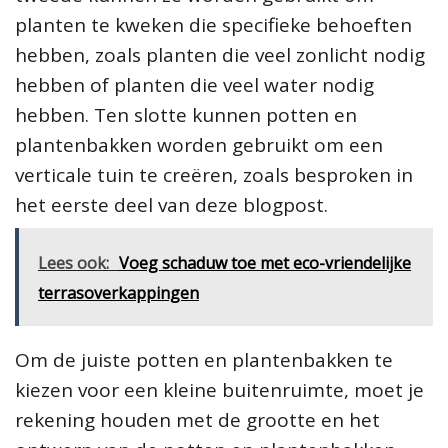
planten te kweken die specifieke behoeften
hebben, zoals planten die veel zonlicht nodig
hebben of planten die veel water nodig
hebben. Ten slotte kunnen potten en
plantenbakken worden gebruikt om een
verticale tuin te creëren, zoals besproken in
het eerste deel van deze blogpost.
Lees ook:
Voeg schaduw toe met eco-vriendelijke
terrasoverkappingen
Om de juiste potten en plantenbakken te
kiezen voor een kleine buitenruimte, moet je
rekening houden met de grootte en het