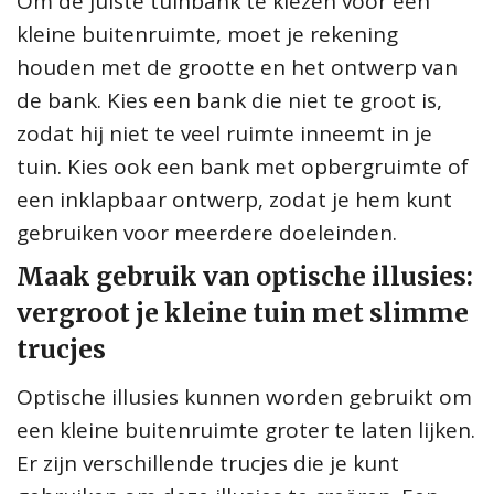
Om de juiste tuinbank te kiezen voor een
kleine buitenruimte, moet je rekening
houden met de grootte en het ontwerp van
de bank. Kies een bank die niet te groot is,
zodat hij niet te veel ruimte inneemt in je
tuin. Kies ook een bank met opbergruimte of
een inklapbaar ontwerp, zodat je hem kunt
gebruiken voor meerdere doeleinden.
Maak gebruik van optische illusies:
vergroot je kleine tuin met slimme
trucjes
Optische illusies kunnen worden gebruikt om
een kleine buitenruimte groter te laten lijken.
Er zijn verschillende trucjes die je kunt