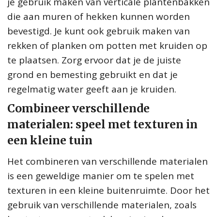
je gebruik maken van verticale plantenbakken
die aan muren of hekken kunnen worden
bevestigd. Je kunt ook gebruik maken van
rekken of planken om potten met kruiden op
te plaatsen. Zorg ervoor dat je de juiste
grond en bemesting gebruikt en dat je
regelmatig water geeft aan je kruiden.
Combineer verschillende
materialen: speel met texturen in
een kleine tuin
Het combineren van verschillende materialen
is een geweldige manier om te spelen met
texturen in een kleine buitenruimte. Door het
gebruik van verschillende materialen, zoals