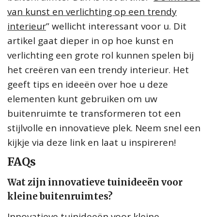
van kunst en verlichting op een trendy
interieur
” wellicht interessant voor u. Dit
artikel gaat dieper in op hoe kunst en
verlichting een grote rol kunnen spelen bij
het creëren van een trendy interieur. Het
geeft tips en ideeën over hoe u deze
elementen kunt gebruiken om uw
buitenruimte te transformeren tot een
stijlvolle en innovatieve plek. Neem snel een
kijkje via deze link en laat u inspireren!
FAQs
Wat zijn innovatieve tuinideeën voor
kleine buitenruimtes?
Innovatieve tuinideeën voor kleine