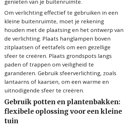
genieten van je buitenruimte.
Om verlichting effectief te gebruiken in een
kleine buitenruimte, moet je rekening
houden met de plaatsing en het ontwerp van
de verlichting. Plaats hanglampen boven
zitplaatsen of eettafels om een gezellige
sfeer te creëren. Plaats grondspots langs
paden of trappen om veiligheid te
garanderen. Gebruik sfeerverlichting, zoals
lantaarns of kaarsen, om een warme en
uitnodigende sfeer te creëren.
Gebruik potten en plantenbakken:
flexibele oplossing voor een kleine
tuin