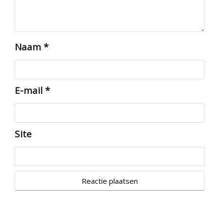
Naam
*
E-mail
*
Site