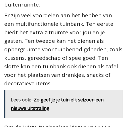
buitenruimte.
Er zijn veel voordelen aan het hebben van
een multifunctionele tuinbank. Ten eerste
biedt het extra zitruimte voor jou en je
gasten. Ten tweede kan het dienen als
opbergruimte voor tuinbenodigdheden, zoals
kussens, gereedschap of speelgoed. Ten
slotte kan een tuinbank ook dienen als tafel
voor het plaatsen van drankjes, snacks of
decoratieve items.
Lees ook:
Zo geef je je tuin elk seizoen een
nieuwe uitstraling