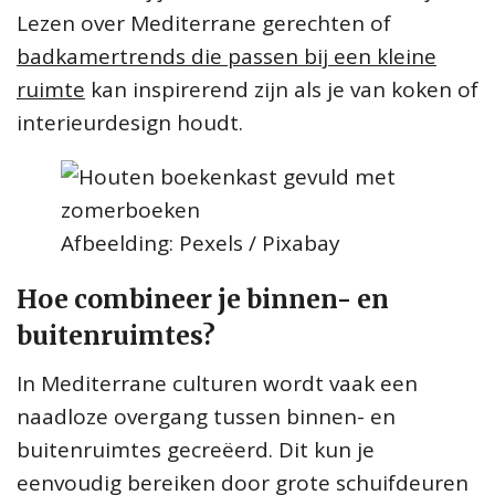
Lezen over Mediterrane gerechten of
badkamertrends die passen bij een kleine
ruimte
kan inspirerend zijn als je van koken of
interieurdesign houdt.
Afbeelding: Pexels / Pixabay
Hoe combineer je binnen- en
buitenruimtes?
In Mediterrane culturen wordt vaak een
naadloze overgang tussen binnen- en
buitenruimtes gecreëerd. Dit kun je
eenvoudig bereiken door grote schuifdeuren