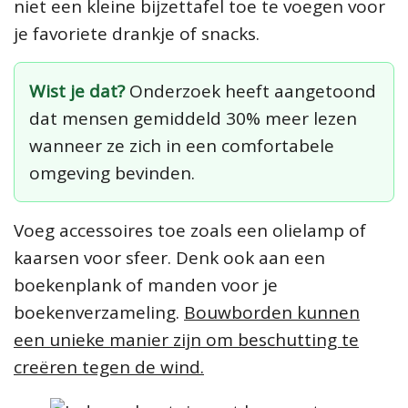
niet een kleine bijzettafel toe te voegen voor
je favoriete drankje of snacks.
Wist je dat?
Onderzoek heeft aangetoond
dat mensen gemiddeld 30% meer lezen
wanneer ze zich in een comfortabele
omgeving bevinden.
Voeg accessoires toe zoals een olielamp of
kaarsen voor sfeer. Denk ook aan een
boekenplank of manden voor je
boekenverzameling.
Bouwborden kunnen
een unieke manier zijn om beschutting te
creëren tegen de wind.