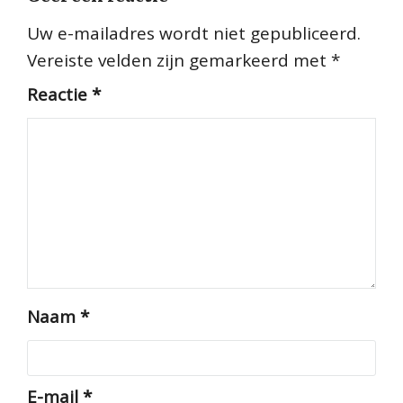
Uw e-mailadres wordt niet gepubliceerd.
Vereiste velden zijn gemarkeerd met
*
Reactie
*
Naam
*
E-mail
*