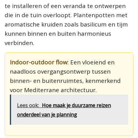
te installeren of een veranda te ontwerpen
die in de tuin overloopt. Plantenpotten met
aromatische kruiden zoals basilicum en tijm
kunnen binnen en buiten harmonieus
verbinden.
Indoor-outdoor flow
: Een vloeiend en
naadloos overgangsontwerp tussen
binnen- en buitenruimtes, kenmerkend
voor Mediterrane architectuur.
Lees ook:
Hoe maak je duurzame reizen
onderdeel van je planning