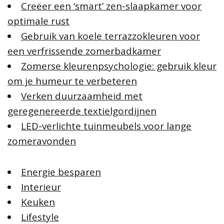
Creëer een ‘smart’ zen-slaapkamer voor
optimale rust
Gebruik van koele terrazzokleuren voor
een verfrissende zomerbadkamer
Zomerse kleurenpsychologie: gebruik kleur
om je humeur te verbeteren
Verken duurzaamheid met
geregenereerde textielgordijnen
LED-verlichte tuinmeubels voor lange
zomeravonden
Energie besparen
Interieur
Keuken
Lifestyle