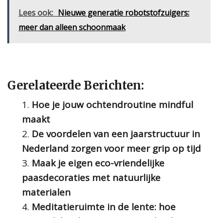
Lees ook:
Nieuwe generatie robotstofzuigers:
meer dan alleen schoonmaak
Gerelateerde Berichten:
Hoe je jouw ochtendroutine mindful
maakt
De voordelen van een jaarstructuur in
Nederland zorgen voor meer grip op tijd
Maak je eigen eco-vriendelijke
paasdecoraties met natuurlijke
materialen
Meditatieruimte in de lente: hoe