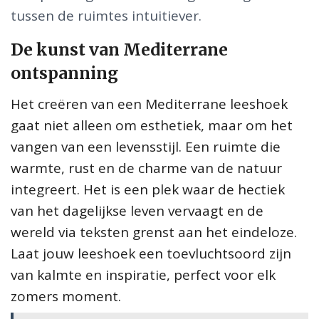
tussen de ruimtes intuitiever.
De kunst van Mediterrane
ontspanning
Het creëren van een Mediterrane leeshoek
gaat niet alleen om esthetiek, maar om het
vangen van een levensstijl. Een ruimte die
warmte, rust en de charme van de natuur
integreert. Het is een plek waar de hectiek
van het dagelijkse leven vervaagt en de
wereld via teksten grenst aan het eindeloze.
Laat jouw leeshoek een toevluchtsoord zijn
van kalmte en inspiratie, perfect voor elk
zomers moment.