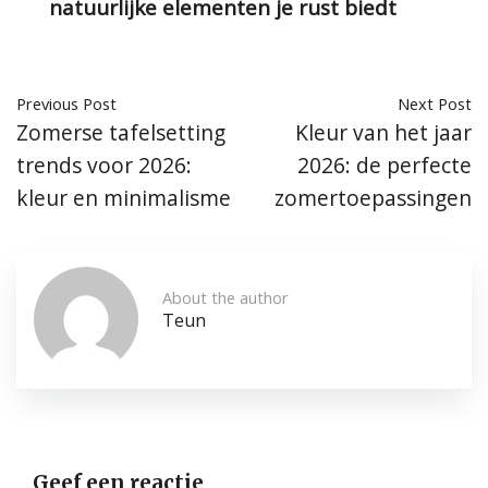
natuurlijke elementen je rust biedt
Previous Post
Next Post
Zomerse tafelsetting
Kleur van het jaar
trends voor 2026:
2026: de perfecte
kleur en minimalisme
zomertoepassingen
About the author
Teun
Geef een reactie