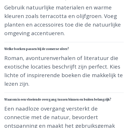
Gebruik natuurlijke materialen en warme
kleuren zoals terracotta en olijfgroen. Voeg
planten en accessoires toe die de natuurlijke
omgeving accentueren.
Welke boeken passen bij de zomerse sfeer?
Roman, avonturenverhalen of literatuur die
exotische locaties beschrijft zijn perfect. Kies
lichte of inspirerende boeken die makkelijk te
lezen zijn.
Waarom is een vloeiende overgang tussen binnen en buiten belangrijk?
Een naadloze overgang versterkt de
connectie met de natuur, bevordert
ontspanning en maakt het gebruiksgemak