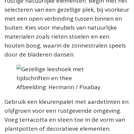
rustige natuurlijke elementen. Begin met het
selecteren van een gezellige plek, bij voorkeur
met een open verbinding tussen binnen en
buiten. Kies voor meubels van natuurlijke
materialen zoals rieten stoelen en een
houten boog, waarin de zonnestralen speels
door de bladeren dansen.
Afbeelding: Hermann / Pixabay
Gebruik een kleurenpalet met aardetinten en
olijfgroen voor een rustgevende omgeving.
Voeg terracotta en steen toe in de vorm van
plantpotten of decoratieve elementen.