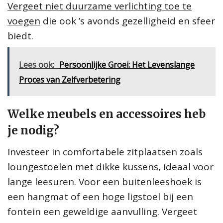
Vergeet niet duurzame verlichting toe te
voegen
die ook ’s avonds gezelligheid en sfeer
biedt.
Lees ook:
Persoonlijke Groei: Het Levenslange
Proces van Zelfverbetering
Welke meubels en accessoires heb
je nodig?
Investeer in comfortabele zitplaatsen zoals
loungestoelen met dikke kussens, ideaal voor
lange leesuren. Voor een buitenleeshoek is
een hangmat of een hoge ligstoel bij een
fontein een geweldige aanvulling. Vergeet