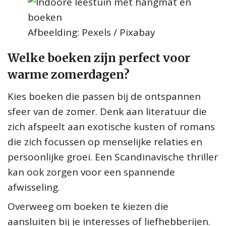
Afbeelding: Pexels / Pixabay
Welke boeken zijn perfect voor
warme zomerdagen?
Kies boeken die passen bij de ontspannen
sfeer van de zomer. Denk aan literatuur die
zich afspeelt aan exotische kusten of romans
die zich focussen op menselijke relaties en
persoonlijke groei. Een Scandinavische thriller
kan ook zorgen voor een spannende
afwisseling.
Overweeg om boeken te kiezen die
aansluiten bij je interesses of liefhebberijen.