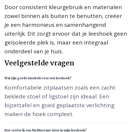
Door consistent kleurgebruik en materialen
zowel binnen als buiten te benutten, creëer
je een harmonieus en samenhangend
uiterlijk. Dit zorgt ervoor dat je leeshoek geen
geïsoleerde plek is, maar een integraal
onderdeel van je huis.
Veelgestelde vragen
Wat zijn goede meubels voor een leeshoek?
Komfortabele zitplaatsen zoals een zacht
beklede stoel of ligstoel zijn ideaal. Een
bijzettafel en goed geplaatste verlichting
maken de hoek compleet.
Hoe creëer ik een Mediterrane sfeer in mijn leeshoek?