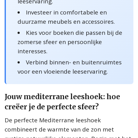
leeservaring.
Investeer in comfortabele en
duurzame meubels en accessoires.
Kies voor boeken die passen bij de
zomerse sfeer en persoonlijke
interesses.
Verbind binnen- en buitenruimtes
voor een vloeiende leeservaring.
Jouw mediterrane leeshoek: hoe
creëer je de perfecte sfeer?
De perfecte Mediterrane leeshoek
combineert de warmte van de zon met