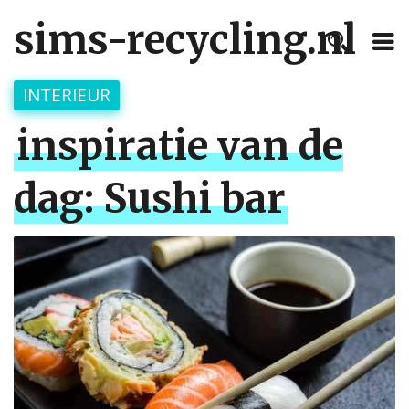
sims-recycling.nl
INTERIEUR
inspiratie van de
dag: Sushi bar