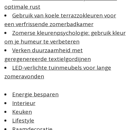
optimale rust
Gebruik van koele terrazzokleuren voor
een verfrissende zomerbadkamer
Zomerse kleurenpsychologie: gebruik kleur
om je humeur te verbeteren
Verken duurzaamheid met
geregenereerde textielgordijnen
LED-verlichte tuinmeubels voor lange
zomeravonden
Energie besparen
Interieur
Keuken
Lifestyle
Raamdecoratie