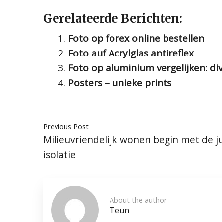
Gerelateerde Berichten:
Foto op forex online bestellen
Foto auf Acrylglas antireflex
Foto op aluminium vergelijken: div
Posters – unieke prints
Previous Post
Milieuvriendelijk wonen begin met de ju
isolatie
About the author
Teun