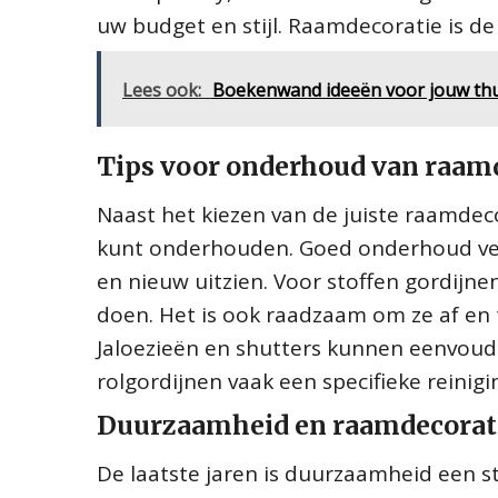
uw budget en stijl. Raamdecoratie is de
Lees ook:
Boekenwand ideeën voor jouw thu
Tips voor onderhoud van raam
Naast het kiezen van de juiste raamdeco
kunt onderhouden. Goed onderhoud verle
en nieuw uitzien. Voor stoffen gordijne
doen. Het is ook raadzaam om ze af en t
Jaloezieën en shutters kunnen eenvoud
rolgordijnen vaak een specifieke reinig
Duurzaamheid en raamdecorat
De laatste jaren is duurzaamheid een s