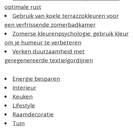
optimale rust
Gebruik van koele terrazzokleuren voor
een verfrissende zomerbadkamer
Zomerse kleurenpsychologie: gebruik kleur
om je humeur te verbeteren
Verken duurzaamheid met
geregenereerde textielgordijnen
Energie besparen
Interieur
Keuken
Lifestyle
Raamdecoratie
Tuin