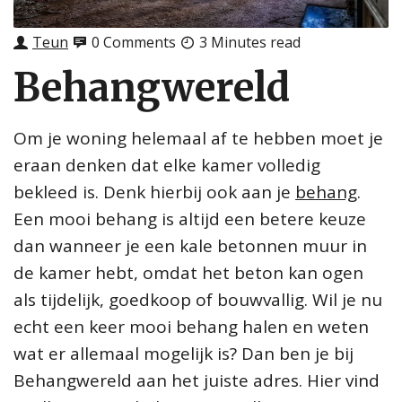
Teun
0 Comments
3 Minutes read
Behangwereld
Om je woning helemaal af te hebben moet je
eraan denken dat elke kamer volledig
bekleed is. Denk hierbij ook aan je
behang
.
Een mooi behang is altijd een betere keuze
dan wanneer je een kale betonnen muur in
de kamer hebt, omdat het beton kan ogen
als tijdelijk, goedkoop of bouwvallig. Wil je nu
echt een keer mooi behang halen en weten
wat er allemaal mogelijk is? Dan ben je bij
Behangwereld aan het juiste adres. Hier vind