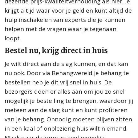
dezelfde prijs-kwaliteitverhouding als hier. Je
krijgt altijd waar voor je geld en kunt altijd de
hulp inschakelen van experts die je kunnen
helpen met de vragen waar je tegenaan
loopt.
Bestel nu, krijg direct in huis
Je wilt direct aan de slag kunnen, en dat kan
nu ook. Door via Behangwereld je behang te
bestellen heb je dit vrij snel in huis. De
bezorgers doen er alles aan om jou zo snel
mogelijk je bestelling te brengen, waardoor jij
meteen aan de slag kunt en kunt profiteren
van je behang. Onnodig moeten blijven zitten
in een kaal of onplezierig huis wilt niemand.
Maak daar daarom zo snel mogelijk