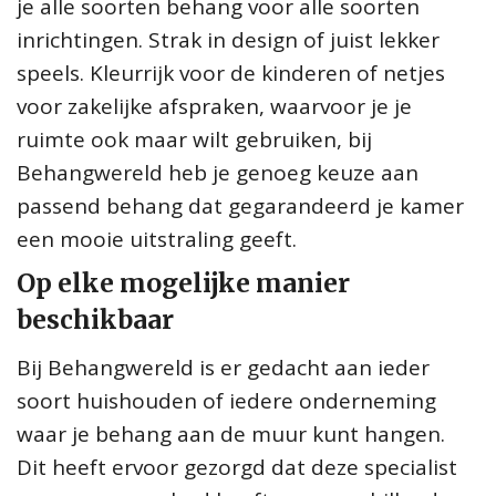
je alle soorten behang voor alle soorten
inrichtingen. Strak in design of juist lekker
speels. Kleurrijk voor de kinderen of netjes
voor zakelijke afspraken, waarvoor je je
ruimte ook maar wilt gebruiken, bij
Behangwereld heb je genoeg keuze aan
passend behang dat gegarandeerd je kamer
een mooie uitstraling geeft.
Op elke mogelijke manier
beschikbaar
Bij Behangwereld is er gedacht aan ieder
soort huishouden of iedere onderneming
waar je behang aan de muur kunt hangen.
Dit heeft ervoor gezorgd dat deze specialist