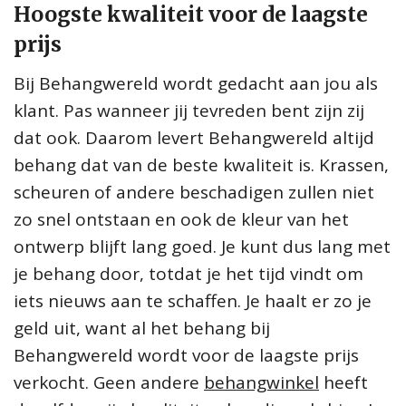
Hoogste kwaliteit voor de laagste
prijs
Bij Behangwereld wordt gedacht aan jou als
klant. Pas wanneer jij tevreden bent zijn zij
dat ook. Daarom levert Behangwereld altijd
behang dat van de beste kwaliteit is. Krassen,
scheuren of andere beschadigen zullen niet
zo snel ontstaan en ook de kleur van het
ontwerp blijft lang goed. Je kunt dus lang met
je behang door, totdat je het tijd vindt om
iets nieuws aan te schaffen. Je haalt er zo je
geld uit, want al het behang bij
Behangwereld wordt voor de laagste prijs
verkocht. Geen andere
behangwinkel
heeft