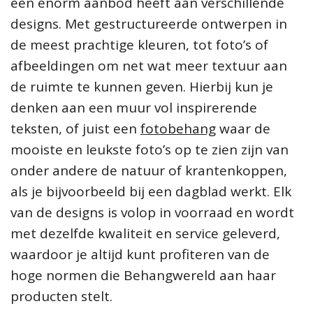
een enorm aanbod heeft aan verschillende
designs. Met gestructureerde ontwerpen in
de meest prachtige kleuren, tot foto’s of
afbeeldingen om net wat meer textuur aan
de ruimte te kunnen geven. Hierbij kun je
denken aan een muur vol inspirerende
teksten, of juist een
fotobehang
waar de
mooiste en leukste foto’s op te zien zijn van
onder andere de natuur of krantenkoppen,
als je bijvoorbeeld bij een dagblad werkt. Elk
van de designs is volop in voorraad en wordt
met dezelfde kwaliteit en service geleverd,
waardoor je altijd kunt profiteren van de
hoge normen die Behangwereld aan haar
producten stelt.