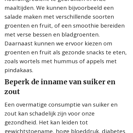
maaltijden. We kunnen bijvoorbeeld een
salade maken met verschillende soorten
groenten en fruit, of een smoothie bereiden
met verse bessen en bladgroenten.
Daarnaast kunnen we ervoor kiezen om
groenten en fruit als gezonde snacks te eten,
zoals wortels met hummus of appels met
pindakaas.
Beperk de inname van suiker en
zout
Een overmatige consumptie van suiker en
zout kan schadelijk zijn voor onze
gezondheid. Het kan leiden tot
gewichtstoename, hoge bloeddruk, diabetes