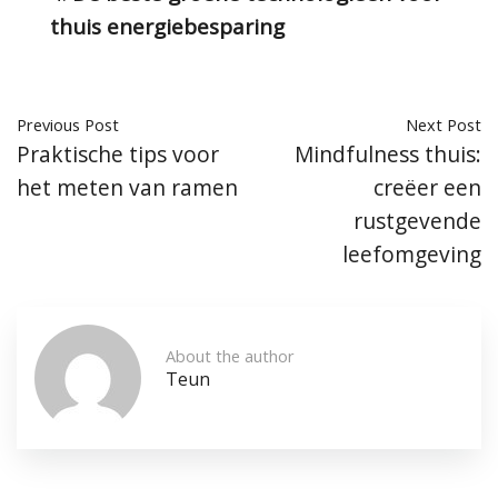
thuis energiebesparing
Previous Post
Next Post
Praktische tips voor
Mindfulness thuis:
het meten van ramen
creëer een
rustgevende
leefomgeving
About the author
Teun