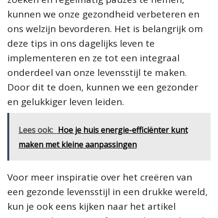
kunnen we onze gezondheid verbeteren en
ons welzijn bevorderen. Het is belangrijk om
deze tips in ons dagelijks leven te
implementeren en ze tot een integraal
onderdeel van onze levensstijl te maken.
Door dit te doen, kunnen we een gezonder
en gelukkiger leven leiden.
Lees ook:
Hoe je huis energie-efficiënter kunt
maken met kleine aanpassingen
Voor meer inspiratie over het creëren van
een gezonde levensstijl in een drukke wereld,
kun je ook eens kijken naar het artikel