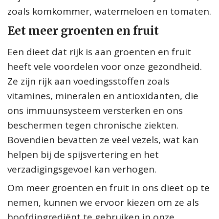
zoals komkommer, watermeloen en tomaten.
Eet meer groenten en fruit
Een dieet dat rijk is aan groenten en fruit
heeft vele voordelen voor onze gezondheid.
Ze zijn rijk aan voedingsstoffen zoals
vitamines, mineralen en antioxidanten, die
ons immuunsysteem versterken en ons
beschermen tegen chronische ziekten.
Bovendien bevatten ze veel vezels, wat kan
helpen bij de spijsvertering en het
verzadigingsgevoel kan verhogen.
Om meer groenten en fruit in ons dieet op te
nemen, kunnen we ervoor kiezen om ze als
hoofdingrediënt te gebruiken in onze