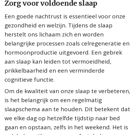
Zorg voor voldoende slaap
Een goede nachtrust is essentieel voor onze
gezondheid en welzijn. Tijdens de slaap
herstelt ons lichaam zich en worden
belangrijke processen zoals celregeneratie en
hormoonproductie uitgevoerd. Een gebrek
aan slaap kan leiden tot vermoeidheid,
prikkelbaarheid en een verminderde
cognitieve functie.
Om de kwaliteit van onze slaap te verbeteren,
is het belangrijk om een regelmatig
slaapschema aan te houden. Dit betekent dat
we elke dag op hetzelfde tijdstip naar bed
gaan en opstaan, zelfs in het weekend. Het is