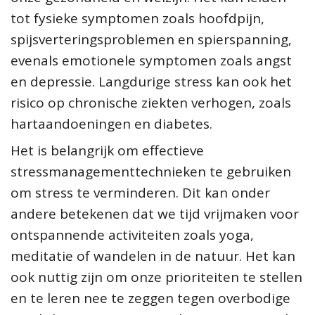
tot fysieke symptomen zoals hoofdpijn,
spijsverteringsproblemen en spierspanning,
evenals emotionele symptomen zoals angst
en depressie. Langdurige stress kan ook het
risico op chronische ziekten verhogen, zoals
hartaandoeningen en diabetes.
Het is belangrijk om effectieve
stressmanagementtechnieken te gebruiken
om stress te verminderen. Dit kan onder
andere betekenen dat we tijd vrijmaken voor
ontspannende activiteiten zoals yoga,
meditatie of wandelen in de natuur. Het kan
ook nuttig zijn om onze prioriteiten te stellen
en te leren nee te zeggen tegen overbodige