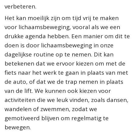
verbeteren.
Het kan moeilijk zijn om tijd vrij te maken
voor lichaamsbeweging, vooral als we een
drukke agenda hebben. Een manier om dit te
doen is door lichaamsbeweging in onze
dagelijkse routine op te nemen. Dit kan
betekenen dat we ervoor kiezen om met de
fiets naar het werk te gaan in plaats van met
de auto, of dat we de trap nemen in plaats
van de lift. We kunnen ook kiezen voor
activiteiten die we leuk vinden, zoals dansen,
wandelen of zwemmen, zodat we
gemotiveerd blijven om regelmatig te
bewegen.