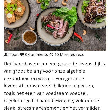
Teun
0 Comments
10 Minutes read
Het handhaven van een gezonde levensstijl is
van groot belang voor onze algehele
gezondheid en welzijn. Een gezonde
levensstijl omvat verschillende aspecten,
zoals het eten van voedzaam voedsel,
regelmatige lichaamsbeweging, voldoende
slaap, stressmanagement en het vermijden