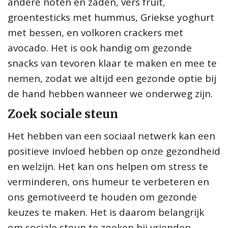
andere noten en zaden, vers fruit,
groentesticks met hummus, Griekse yoghurt
met bessen, en volkoren crackers met
avocado. Het is ook handig om gezonde
snacks van tevoren klaar te maken en mee te
nemen, zodat we altijd een gezonde optie bij
de hand hebben wanneer we onderweg zijn.
Zoek sociale steun
Het hebben van een sociaal netwerk kan een
positieve invloed hebben op onze gezondheid
en welzijn. Het kan ons helpen om stress te
verminderen, ons humeur te verbeteren en
ons gemotiveerd te houden om gezonde
keuzes te maken. Het is daarom belangrijk
om sociale steun te zoeken bij vrienden,