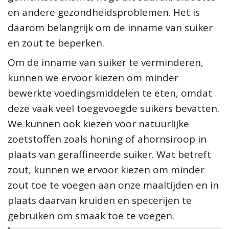
en andere gezondheidsproblemen. Het is
daarom belangrijk om de inname van suiker
en zout te beperken.
Om de inname van suiker te verminderen,
kunnen we ervoor kiezen om minder
bewerkte voedingsmiddelen te eten, omdat
deze vaak veel toegevoegde suikers bevatten.
We kunnen ook kiezen voor natuurlijke
zoetstoffen zoals honing of ahornsiroop in
plaats van geraffineerde suiker. Wat betreft
zout, kunnen we ervoor kiezen om minder
zout toe te voegen aan onze maaltijden en in
plaats daarvan kruiden en specerijen te
gebruiken om smaak toe te voegen.