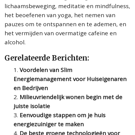
lichaamsbeweging, meditatie en mindfulness,
het beoefenen van yoga, het nemen van
pauzes om te ontspannen en te ademen, en
het vermijden van overmatige cafeïne en
alcohol.
Gerelateerde Berichten:
Voordelen van Slim
Energiemanagement voor Huiseigenaren
en Bedrijven
Milieuvriendelijk wonen begin met de
juiste isolatie
Eenvoudige stappen om je huis
energiezuiniger te maken
De beste groene technologieën voor