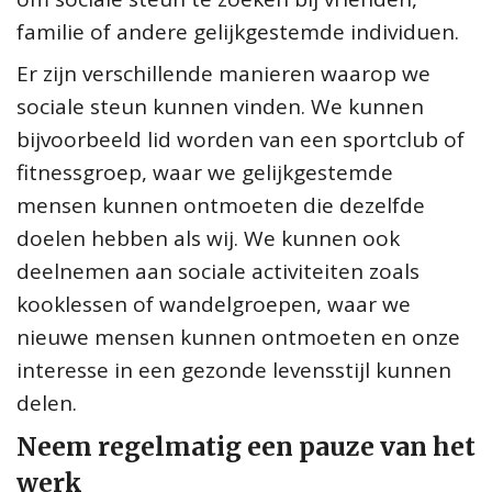
familie of andere gelijkgestemde individuen.
Er zijn verschillende manieren waarop we
sociale steun kunnen vinden. We kunnen
bijvoorbeeld lid worden van een sportclub of
fitnessgroep, waar we gelijkgestemde
mensen kunnen ontmoeten die dezelfde
doelen hebben als wij. We kunnen ook
deelnemen aan sociale activiteiten zoals
kooklessen of wandelgroepen, waar we
nieuwe mensen kunnen ontmoeten en onze
interesse in een gezonde levensstijl kunnen
delen.
Neem regelmatig een pauze van het
werk