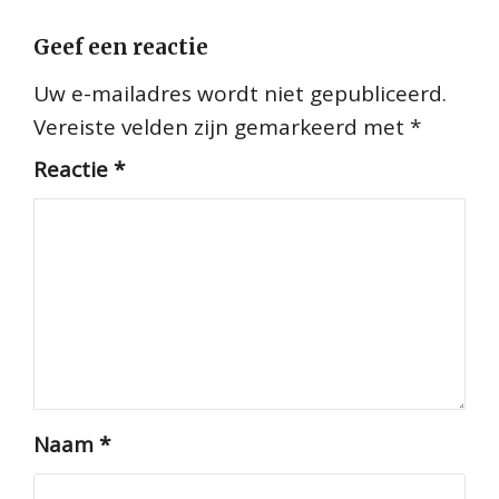
Geef een reactie
Uw e-mailadres wordt niet gepubliceerd.
Vereiste velden zijn gemarkeerd met
*
Reactie
*
Naam
*