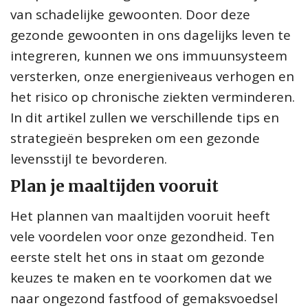
van schadelijke gewoonten. Door deze
gezonde gewoonten in ons dagelijks leven te
integreren, kunnen we ons immuunsysteem
versterken, onze energieniveaus verhogen en
het risico op chronische ziekten verminderen.
In dit artikel zullen we verschillende tips en
strategieën bespreken om een gezonde
levensstijl te bevorderen.
Plan je maaltijden vooruit
Het plannen van maaltijden vooruit heeft
vele voordelen voor onze gezondheid. Ten
eerste stelt het ons in staat om gezonde
keuzes te maken en te voorkomen dat we
naar ongezond fastfood of gemaksvoedsel