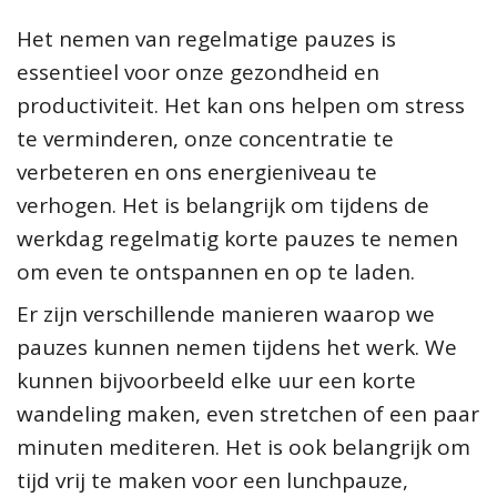
Het nemen van regelmatige pauzes is
essentieel voor onze gezondheid en
productiviteit. Het kan ons helpen om stress
te verminderen, onze concentratie te
verbeteren en ons energieniveau te
verhogen. Het is belangrijk om tijdens de
werkdag regelmatig korte pauzes te nemen
om even te ontspannen en op te laden.
Er zijn verschillende manieren waarop we
pauzes kunnen nemen tijdens het werk. We
kunnen bijvoorbeeld elke uur een korte
wandeling maken, even stretchen of een paar
minuten mediteren. Het is ook belangrijk om
tijd vrij te maken voor een lunchpauze,