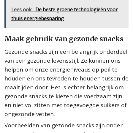
Lees ook:
De beste groene technologieën voor
thuis energiebesparing
Maak gebruik van gezonde snacks
Gezonde snacks zijn een belangrijk onderdeel
van een gezonde levensstijl. Ze kunnen ons
helpen om onze energieniveaus op peil te
houden en ons tevreden te houden tussen de
maaltijden door. Het is echter belangrijk om
gezonde snacks te kiezen die voedzaam zijn
en niet vol zitten met toegevoegde suikers of
ongezonde vetten.
Voorbeelden van gezonde snacks zijn onder