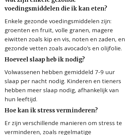
voedingsmiddelen die ik kan eten?
Enkele gezonde voedingsmiddelen zijn:
groenten en fruit, volle granen, magere
eiwitten zoals kip en vis, noten en zaden, en
gezonde vetten zoals avocado’s en olijfolie.
Hoeveel slaap heb ik nodig?
Volwassenen hebben gemiddeld 7-9 uur
slaap per nacht nodig. Kinderen en tieners
hebben meer slaap nodig, afhankelijk van
hun leeftijd.
Hoe kan ik stress verminderen?
Er zijn verschillende manieren om stress te
verminderen, zoals regelmatige