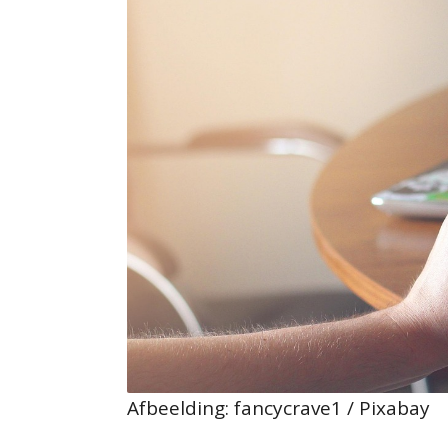
Afbeelding: fancycrave1 / Pixabay