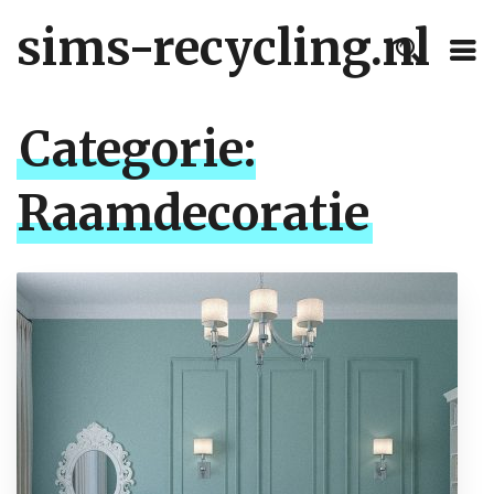
sims-recycling.nl
Categorie:
Raamdecoratie