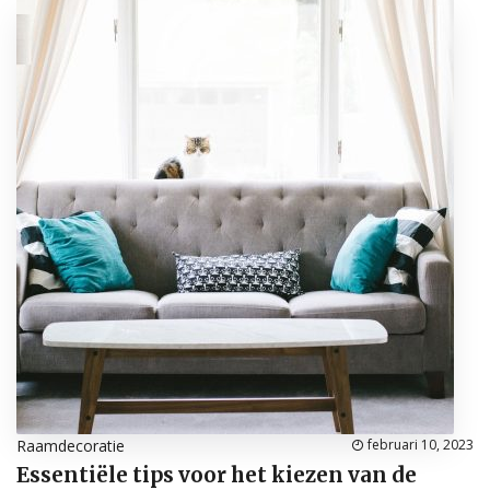
Raamdecoratie
februari 10, 2023
Essentiële tips voor het kiezen van de