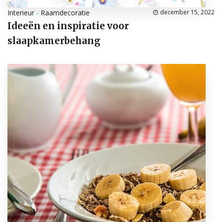
Interieur
-
Raamdecoratie
december 15, 2022
Ideeën en inspiratie voor
slaapkamerbehang