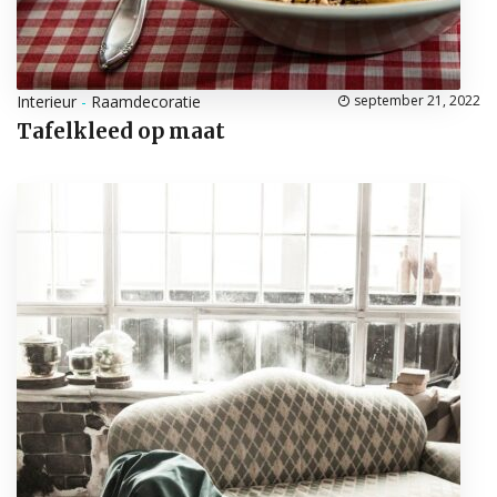
Interieur
-
Raamdecoratie
september 21, 2022
Tafelkleed op maat