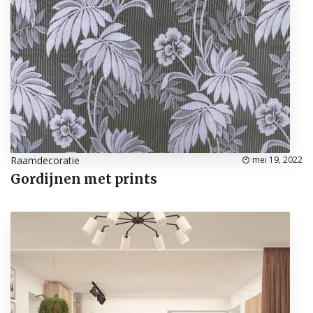
Raamdecoratie
mei 19, 2022
Gordijnen met prints