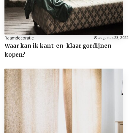
Raamdecoratie
augustus 23, 2022
Waar kan ik kant-en-klaar gordijnen
kopen?