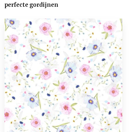
perfecte gordijnen