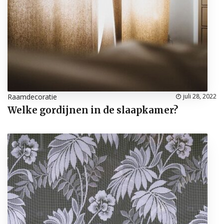
Raamdecoratie
juli 28, 2022
Welke gordijnen in de slaapkamer?