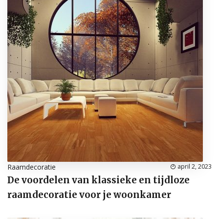
Raamdecoratie
april 2, 2023
De voordelen van klassieke en tijdloze
raamdecoratie voor je woonkamer