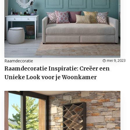
Raamdecoratie
mei 9, 2023
Raamdecoratie Inspiratie: Creëer een
Unieke Look voor je Woonkamer