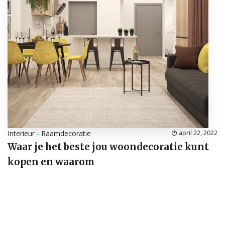
Interieur
-
Raamdecoratie
april 22, 2022
Waar je het beste jou woondecoratie kunt
kopen en waarom