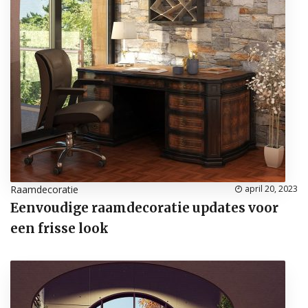
Raamdecoratie
april 20, 2023
Eenvoudige raamdecoratie updates voor
een frisse look