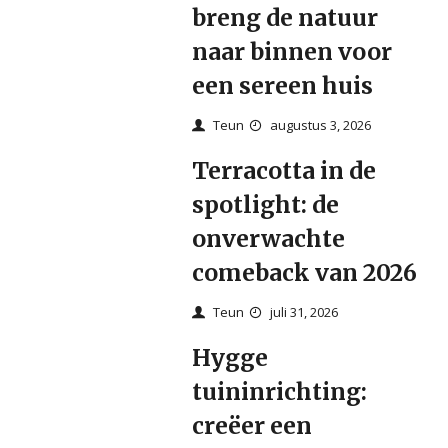
breng de natuur
naar binnen voor
een sereen huis
Teun
augustus 3, 2026
Terracotta in de
spotlight: de
onverwachte
comeback van 2026
Teun
juli 31, 2026
Hygge
tuininrichting:
creëer een