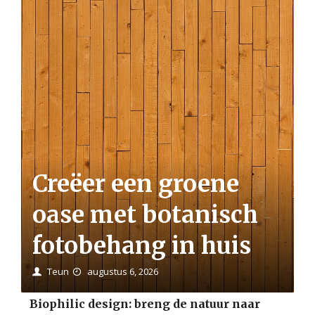
Creëer een groene
oase met botanisch
fotobehang in huis
Teun
augustus 6, 2026
Biophilic design: breng de natuur naar