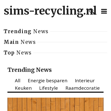
sims-recycling.nl
Trending
News
Main
News
Top
News
Trending News
All
Energie besparen
Interieur
Keuken
Lifestyle
Raamdecoratie