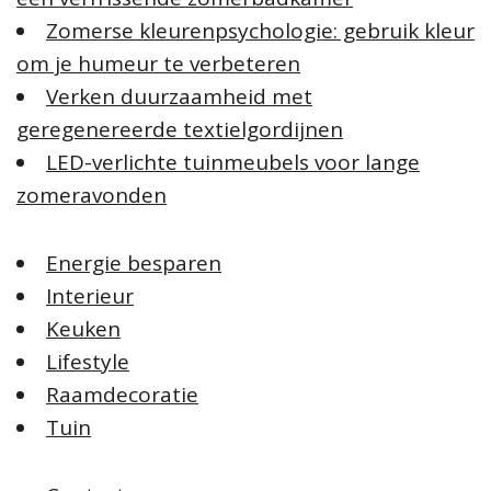
Zomerse kleurenpsychologie: gebruik kleur
om je humeur te verbeteren
Verken duurzaamheid met
geregenereerde textielgordijnen
LED-verlichte tuinmeubels voor lange
zomeravonden
Energie besparen
Interieur
Keuken
Lifestyle
Raamdecoratie
Tuin