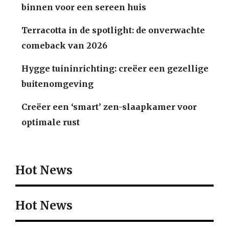
binnen voor een sereen huis
Terracotta in de spotlight: de onverwachte
comeback van 2026
Hygge tuininrichting: creëer een gezellige
buitenomgeving
Creëer een ‘smart’ zen-slaapkamer voor
optimale rust
Hot News
Hot News