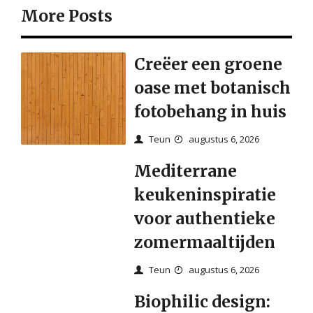
More Posts
Creëer een groene
oase met botanisch
fotobehang in huis
Teun
augustus 6, 2026
Mediterrane
keukeninspiratie
voor authentieke
zomermaaltijden
Teun
augustus 6, 2026
Biophilic design: